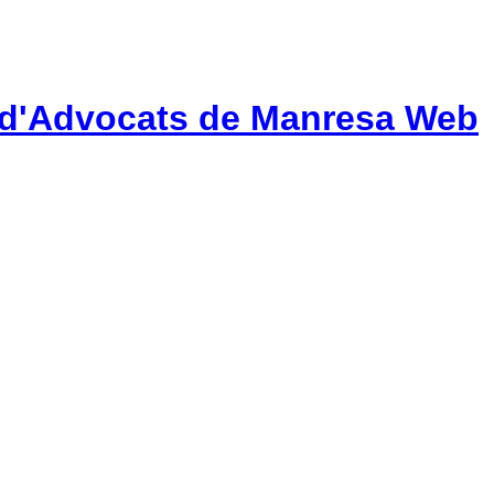
gi d'Advocats de Manresa Web