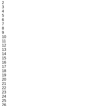
2
3
4
5
6
7
8
9
10
11
12
13
14
15
16
17
18
19
20
21
22
23
24
25
26