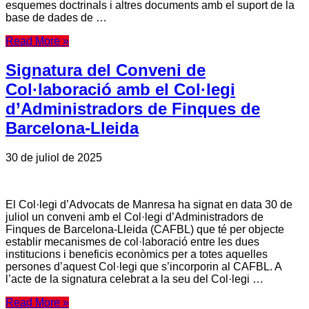
esquemes doctrinals i altres documents amb el suport de la
base de dades de …
Read More »
Signatura del Conveni de
Col·laboració amb el Col·legi
d’Administradors de Finques de
Barcelona-Lleida
30 de juliol de 2025
El Col·legi d’Advocats de Manresa ha signat en data 30 de
juliol un conveni amb el Col·legi d’Administradors de
Finques de Barcelona-Lleida (CAFBL) que té per objecte
establir mecanismes de col·laboració entre les dues
institucions i beneficis econòmics per a totes aquelles
persones d’aquest Col·legi que s’incorporin al CAFBL. A
l’acte de la signatura celebrat a la seu del Col·legi …
Read More »