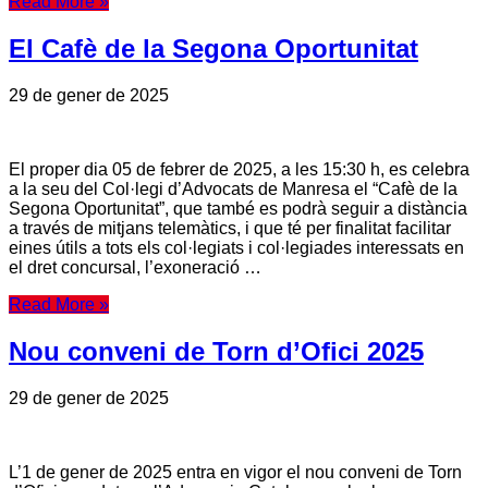
Read More »
El Cafè de la Segona Oportunitat
29 de gener de 2025
El proper dia 05 de febrer de 2025, a les 15:30 h, es celebra
a la seu del Col·legi d’Advocats de Manresa el “Cafè de la
Segona Oportunitat”, que també es podrà seguir a distància
a través de mitjans telemàtics, i que té per finalitat facilitar
eines útils a tots els col·legiats i col·legiades interessats en
el dret concursal, l’exoneració …
Read More »
Nou conveni de Torn d’Ofici 2025
29 de gener de 2025
L’1 de gener de 2025 entra en vigor el nou conveni de Torn