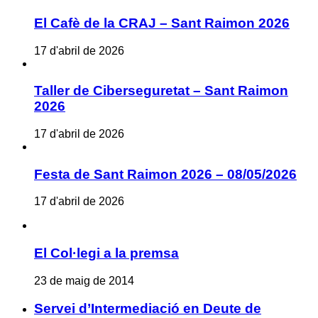
El Cafè de la CRAJ – Sant Raimon 2026
17 d'abril de 2026
Taller de Ciberseguretat – Sant Raimon
2026
17 d'abril de 2026
Festa de Sant Raimon 2026 – 08/05/2026
17 d'abril de 2026
El Col·legi a la premsa
23 de maig de 2014
Servei d’Intermediació en Deute de