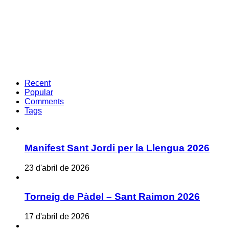
Recent
Popular
Comments
Tags
Manifest Sant Jordi per la Llengua 2026
23 d'abril de 2026
Torneig de Pàdel – Sant Raimon 2026
17 d'abril de 2026