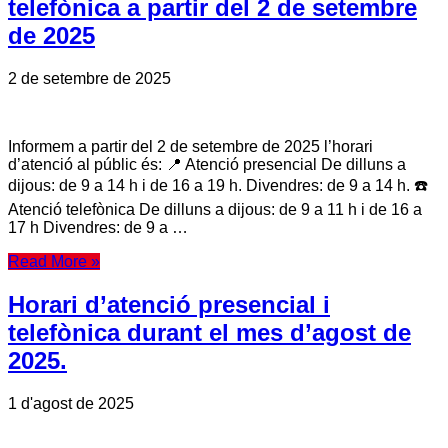
telefònica a partir del 2 de setembre
de 2025
2 de setembre de 2025
Informem a partir del 2 de setembre de 2025 l’horari
d’atenció al públic és: 📍 Atenció presencial De dilluns a
dijous: de 9 a 14 h i de 16 a 19 h. Divendres: de 9 a 14 h. ☎️
Atenció telefònica De dilluns a dijous: de 9 a 11 h i de 16 a
17 h Divendres: de 9 a …
Read More »
Horari d’atenció presencial i
telefònica durant el mes d’agost de
2025.
1 d'agost de 2025