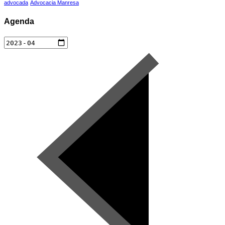
advocada
Advocacia Manresa
Agenda