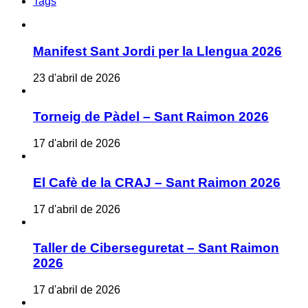
Tags
Manifest Sant Jordi per la Llengua 2026
23 d'abril de 2026
Torneig de Pàdel – Sant Raimon 2026
17 d'abril de 2026
El Cafè de la CRAJ – Sant Raimon 2026
17 d'abril de 2026
Taller de Ciberseguretat – Sant Raimon
2026
17 d'abril de 2026