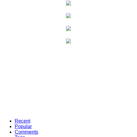
Recent
Popular
Comments