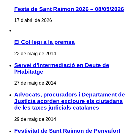
Festa de Sant Raimon 2026 – 08/05/2026
17 d'abril de 2026
El Col·legi a la premsa
23 de maig de 2014
Servei d’Intermediació en Deute de
l’Habitatge
27 de maig de 2014
Advocats, procuradors i Departament de
Justícia acorden excloure els ciutadans
de les taxes judicials catalanes
29 de maig de 2014
Festivitat de Sant Raimon de Penyafort