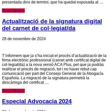
presentada dins de termini, que ha quedat exposada al …
Read More »
Actualització de la signatura digital
del carnet de col·legiat/da
28 de novembre de 2024
T’informem que ja s’ha iniciat el procés d’actualització de la
firma electrònic professional (carnet amb certificat digital de
col·legiat/da) a la nova versió ACA Plus, pel que ja podràs
realitzar el procés de migració, tot i no haver rebut cap
comunicació per part del Consejo General de la Abogacía
Española. La migració de la signatura permetrà la
descàrrega del certificat …
Read More »
Especial Advocacia 2024