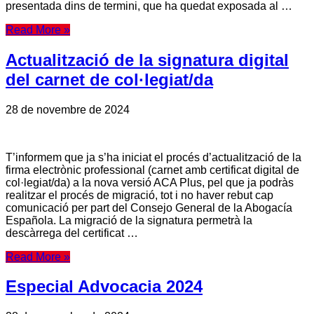
presentada dins de termini, que ha quedat exposada al …
Read More »
Actualització de la signatura digital
del carnet de col·legiat/da
28 de novembre de 2024
T’informem que ja s’ha iniciat el procés d’actualització de la
firma electrònic professional (carnet amb certificat digital de
col·legiat/da) a la nova versió ACA Plus, pel que ja podràs
realitzar el procés de migració, tot i no haver rebut cap
comunicació per part del Consejo General de la Abogacía
Española. La migració de la signatura permetrà la
descàrrega del certificat …
Read More »
Especial Advocacia 2024