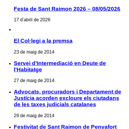
Festa de Sant Raimon 2026 – 08/05/2026
17 d'abril de 2026
El Col·legi a la premsa
23 de maig de 2014
Servei d’Intermediació en Deute de
l’Habitatge
27 de maig de 2014
Advocats, procuradors i Departament de
Justícia acorden excloure els ciutadans
de les taxes judicials catalanes
29 de maig de 2014
Festivitat de Sant Raimon de Penyafort