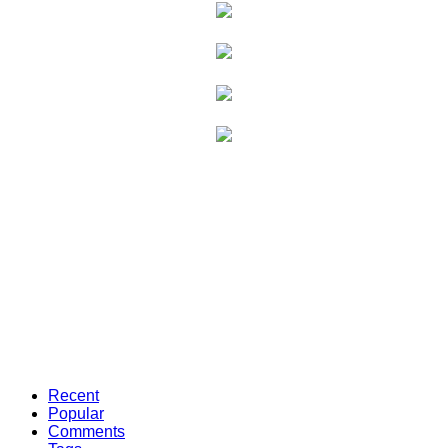
Recent
Popular
Comments