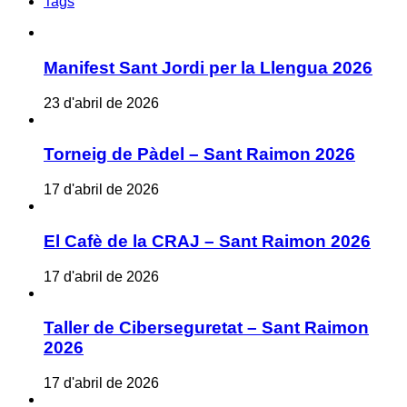
Tags
Manifest Sant Jordi per la Llengua 2026
23 d'abril de 2026
Torneig de Pàdel – Sant Raimon 2026
17 d'abril de 2026
El Cafè de la CRAJ – Sant Raimon 2026
17 d'abril de 2026
Taller de Ciberseguretat – Sant Raimon
2026
17 d'abril de 2026