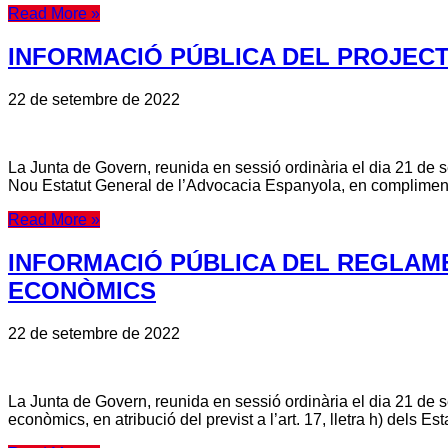
Read More »
INFORMACIÓ PÚBLICA DEL PROJECT
22 de setembre de 2022
La Junta de Govern, reunida en sessió ordinària el dia 21 de 
Nou Estatut General de l’Advocacia Espanyola, en compliment del
Read More »
INFORMACIÓ PÚBLICA DEL REGLAME
ECONÒMICS
22 de setembre de 2022
La Junta de Govern, reunida en sessió ordinària el dia 21 de 
econòmics, en atribució del previst a l’art. 17, lletra h) dels E