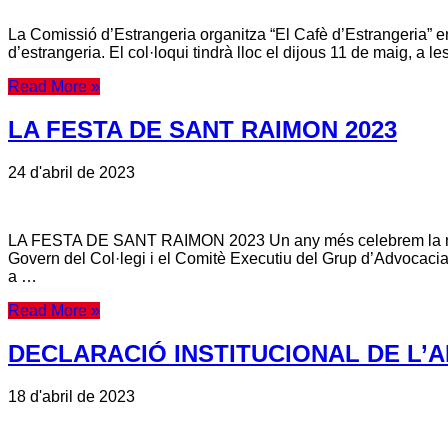
La Comissió d’Estrangeria organitza “El Cafè d’Estrangeria” 
d’estrangeria. El col·loqui tindrà lloc el dijous 11 de maig, a le
Read More »
LA FESTA DE SANT RAIMON 2023
24 d'abril de 2023
LA FESTA DE SANT RAIMON 2023 Un any més celebrem la nostra t
Govern del Col·legi i el Comitè Executiu del Grup d’Advocaci
a …
Read More »
DECLARACIÓ INSTITUCIONAL DE L’
18 d'abril de 2023