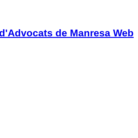
gi d'Advocats de Manresa Web