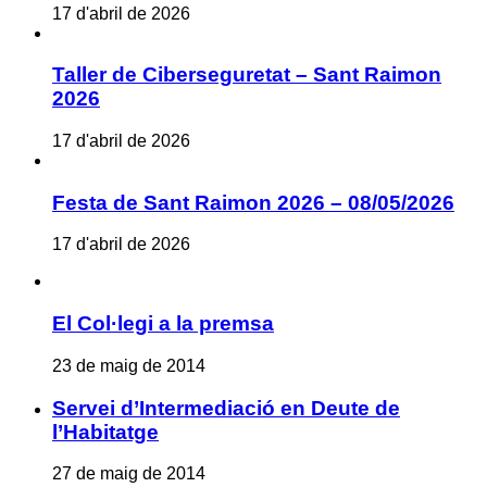
17 d'abril de 2026
Taller de Ciberseguretat – Sant Raimon
2026
17 d'abril de 2026
Festa de Sant Raimon 2026 – 08/05/2026
17 d'abril de 2026
El Col·legi a la premsa
23 de maig de 2014
Servei d’Intermediació en Deute de
l’Habitatge
27 de maig de 2014