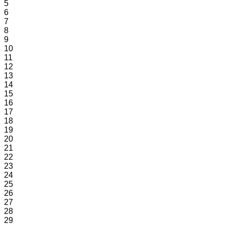
5
6
7
8
9
10
11
12
13
14
15
16
17
18
19
20
21
22
23
24
25
26
27
28
29