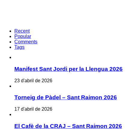
Recent
Popular
Comments
Tags
Manifest Sant Jordi per la Llengua 2026
23 d'abril de 2026
Torneig de Pàdel – Sant Raimon 2026
17 d'abril de 2026
El Cafè de la CRAJ – Sant Raimon 2026