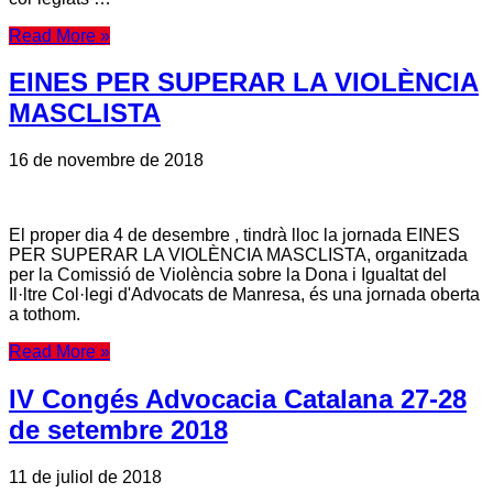
Read More »
EINES PER SUPERAR LA VIOLÈNCIA
MASCLISTA
16 de novembre de 2018
El proper dia 4 de desembre , tindrà lloc la jornada EINES
PER SUPERAR LA VIOLÈNCIA MASCLISTA, organitzada
per la Comissió de Violència sobre la Dona i Igualtat del
Il·ltre Col·legi d'Advocats de Manresa, és una jornada oberta
a tothom.
Read More »
IV Congés Advocacia Catalana 27-28
de setembre 2018
11 de juliol de 2018