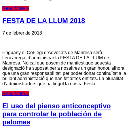
Read More »
FESTA DE LA LLUM 2018
7 de febrer de 2018
Enguany el Col·legi d’Advocats de Manresa serà
l’encarregat d’administrar la FESTA DE LA LLUM de
Manresa. No cal que posem de manifest que aquesta
designació ha suposat per a nosaltres un gran honor, alhora
que una gran responsabilitat, per poder donar continuïtat a la
brillant administració que han fet altres entitats. La pluralitat
d’administradors que ha tingut la nostra Festa …
Read More »
El uso del pienso anticonceptivo
para controlar la población de
palomas