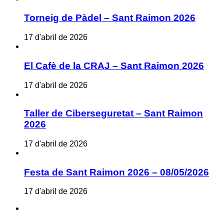
Torneig de Pàdel – Sant Raimon 2026
17 d'abril de 2026
El Cafè de la CRAJ – Sant Raimon 2026
17 d'abril de 2026
Taller de Ciberseguretat – Sant Raimon
2026
17 d'abril de 2026
Festa de Sant Raimon 2026 – 08/05/2026
17 d'abril de 2026