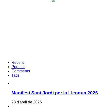
Recent
Popular
Comments
Tags
Manifest Sant Jordi per la Llengua 2026
23 d'abril de 2026