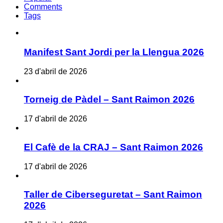
Comments
Tags
Manifest Sant Jordi per la Llengua 2026
23 d'abril de 2026
Torneig de Pàdel – Sant Raimon 2026
17 d'abril de 2026
El Cafè de la CRAJ – Sant Raimon 2026
17 d'abril de 2026
Taller de Ciberseguretat – Sant Raimon
2026