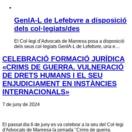
GenIA-L de Lefebvre a disposició
dels col·legiats/des
El Col·legi d’Advocats de Manresa posa a disposició
dels seus col·legiats GenIA-L de Lefebvre, una e…
CELEBRACIÓ FORMACIÓ JURÍDICA
«CRIMS DE GUERRA. VULNERACIÓ
DE DRETS HUMANS I EL SEU
ENJUDICIAMENT EN INSTÀNCIES
INTERNACIONALS»
7 de juny de 2024
El passat dia 6 de juny es va celebrar a la seu del Col·legi
d'Advocats de Manresa la jornada "Crims de guerra.