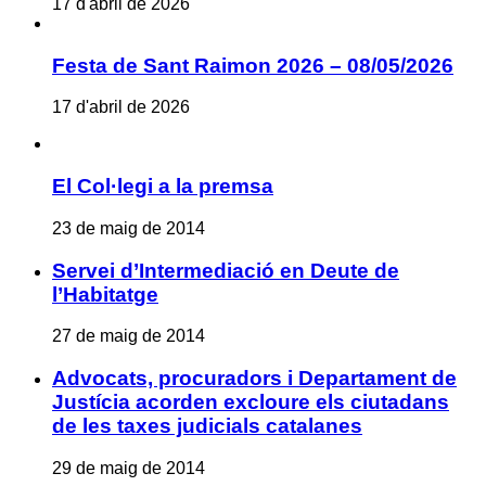
17 d'abril de 2026
Festa de Sant Raimon 2026 – 08/05/2026
17 d'abril de 2026
El Col·legi a la premsa
23 de maig de 2014
Servei d’Intermediació en Deute de
l’Habitatge
27 de maig de 2014
Advocats, procuradors i Departament de
Justícia acorden excloure els ciutadans
de les taxes judicials catalanes
29 de maig de 2014