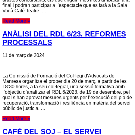
final i podran participar a l’espectacle que es farà a la Sala
Voilà Cafè Teatre, …
Read More »
ANÀLISI DEL RDL 6/23. REFORMES
PROCESSALS
11 de març de 2024
La Comissió de Formació del Col·legi d'Advocats de
Manresa organitza el proper dia 20 de març, a partir de les
18:30 hores, a la seu col·legial, una sessió formativa amb
l’objectiu d’analitzar el RDL 6/2023, de 19 de desembre, pel
qual s’han aprovat mesures urgents per l’execució del pla de
recuperació, transformació i resiliència en matèria del servei
públic de justícia. …
Read More »
CAFÈ DEL SOJ – EL SERVEI