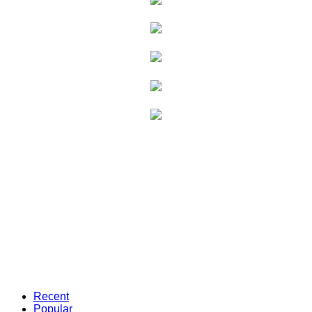
Recent
Popular