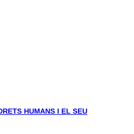
DRETS HUMANS I EL SEU