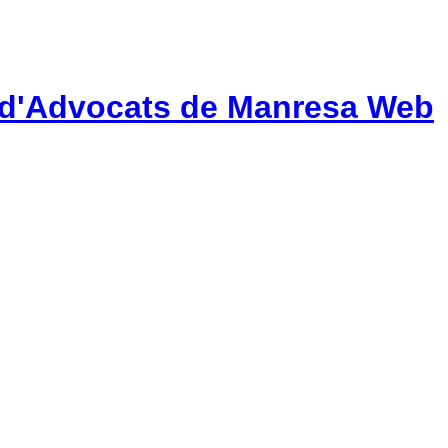
gi d'Advocats de Manresa Web