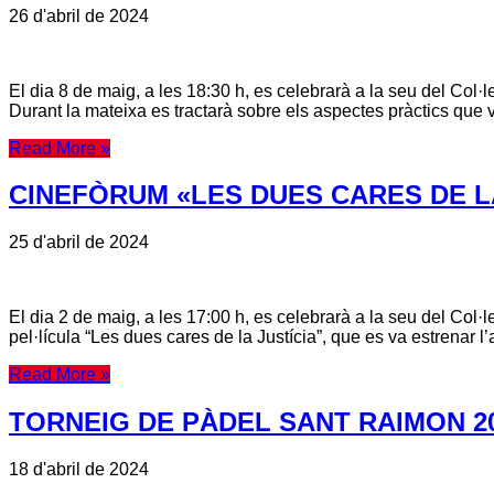
26 d'abril de 2024
El dia 8 de maig, a les 18:30 h, es celebrarà a la seu del Col
Durant la mateixa es tractarà sobre els aspectes pràctics que 
Read More »
CINEFÒRUM «LES DUES CARES DE L
25 d'abril de 2024
El dia 2 de maig, a les 17:00 h, es celebrarà a la seu del Col·
pel·lícula “Les dues cares de la Justícia”, que es va estrenar l
Read More »
TORNEIG DE PÀDEL SANT RAIMON 2
18 d'abril de 2024